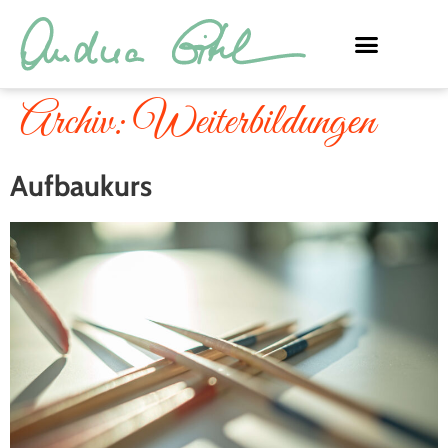
Archiv:
Weiterbildungen
Aufbaukurs