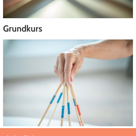
Grundkurs